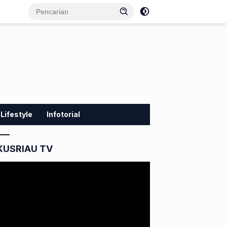
Lifestyle
Infotorial
KUSRIAU TV