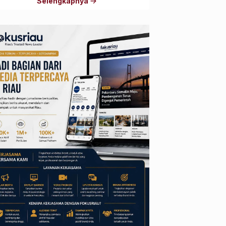
Selengkapnya