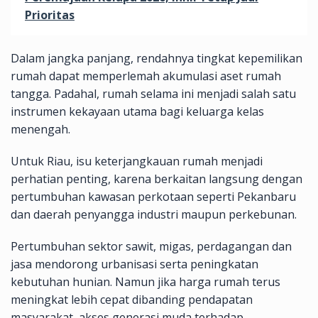
Prioritas
Dalam jangka panjang, rendahnya tingkat kepemilikan
rumah dapat memperlemah akumulasi aset rumah
tangga. Padahal, rumah selama ini menjadi salah satu
instrumen kekayaan utama bagi keluarga kelas
menengah.
Untuk Riau, isu keterjangkauan rumah menjadi
perhatian penting, karena berkaitan langsung dengan
pertumbuhan kawasan perkotaan seperti Pekanbaru
dan daerah penyangga industri maupun perkebunan.
Pertumbuhan sektor sawit, migas, perdagangan dan
jasa mendorong urbanisasi serta peningkatan
kebutuhan hunian. Namun jika harga rumah terus
meningkat lebih cepat dibanding pendapatan
masyarakat, akses generasi muda terhadap