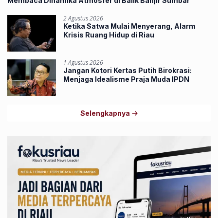
Membaca Dinamika Atmosfer di Balik Banjir Sumbar
2 Agustus 2026
Ketika Satwa Mulai Menyerang, Alarm
Krisis Ruang Hidup di Riau
1 Agustus 2026
Jangan Kotori Kertas Putih Birokrasi:
Menjaga Idealisme Praja Muda IPDN
Selengkapnya