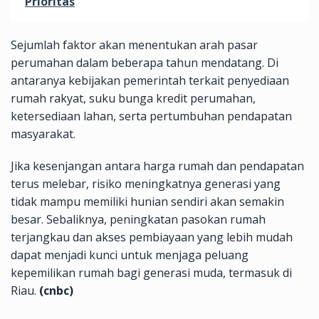
Prioritas
Sejumlah faktor akan menentukan arah pasar
perumahan dalam beberapa tahun mendatang. Di
antaranya kebijakan pemerintah terkait penyediaan
rumah rakyat, suku bunga kredit perumahan,
ketersediaan lahan, serta pertumbuhan pendapatan
masyarakat.
Jika kesenjangan antara harga rumah dan pendapatan
terus melebar, risiko meningkatnya generasi yang
tidak mampu memiliki hunian sendiri akan semakin
besar. Sebaliknya, peningkatan pasokan rumah
terjangkau dan akses pembiayaan yang lebih mudah
dapat menjadi kunci untuk menjaga peluang
kepemilikan rumah bagi generasi muda, termasuk di
Riau.
(cnbc)