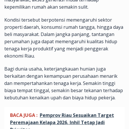
kepemilikan rumah akan semakin sulit.
Kondisi tersebut berpotensi memengaruhi sektor
properti daerah, konsumsi rumah tangga, hingga daya
beli masyarakat. Dalam jangka panjang, tantangan
perumahan juga dapat memengaruhi kualitas hidup
tenaga kerja produktif yang menjadi penggerak
ekonomi Riau.
Bagi dunia usaha, keterjangkauan hunian juga
berkaitan dengan kemampuan perusahaan menarik
dan mempertahankan tenaga kerja. Semakin tinggi
biaya tempat tinggal, semakin besar tekanan terhadap
kebutuhan kenaikan upah dan biaya hidup pekerja.
BACA JUGA :
Pemprov Riau Sesuaikan Target
Peremajaan Kelapa 2026, Inhil Tetap Jadi