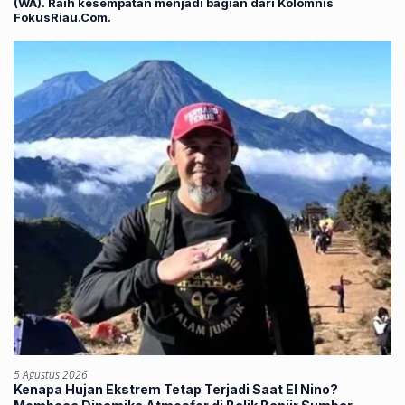
(WA). Raih kesempatan menjadi bagian dari Kolomnis
FokusRiau.Com.
5 Agustus 2026
Kenapa Hujan Ekstrem Tetap Terjadi Saat El Nino?