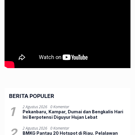
BERITA POPULER
1
2 Agustus 2026
0 Komentar
Pekanbaru, Kampar, Dumai dan Bengkalis Hari
Ini Berpotensi Diguyur Hujan Lebat
2
2 Agustus 2026
0 Komentar
BMKG Pantau 20 Hotspot di Riau, Pelalawan