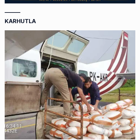
KARHUTLA