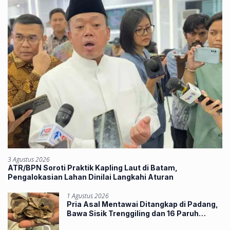
3 Agustus 2026
ATR/BPN Soroti Praktik Kapling Laut di Batam,
Pengalokasian Lahan Dinilai Langkahi Aturan
1 Agustus 2026
Pria Asal Mentawai Ditangkap di Padang,
Bawa Sisik Trenggiling dan 16 Paruh
Rangkong