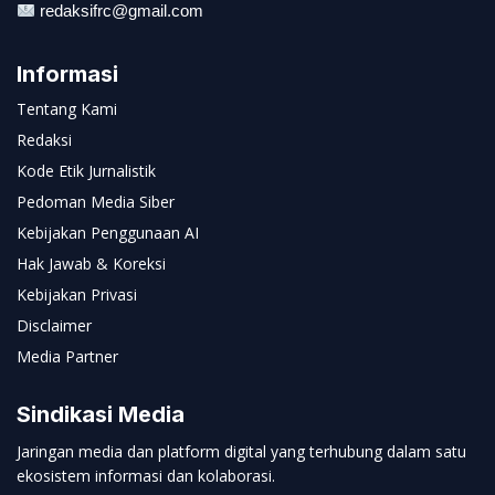
redaksifrc@gmail.com
Informasi
Tentang Kami
Redaksi
Kode Etik Jurnalistik
Pedoman Media Siber
Kebijakan Penggunaan AI
Hak Jawab & Koreksi
Kebijakan Privasi
Disclaimer
Media Partner
Sindikasi Media
Jaringan media dan platform digital yang terhubung dalam satu
ekosistem informasi dan kolaborasi.