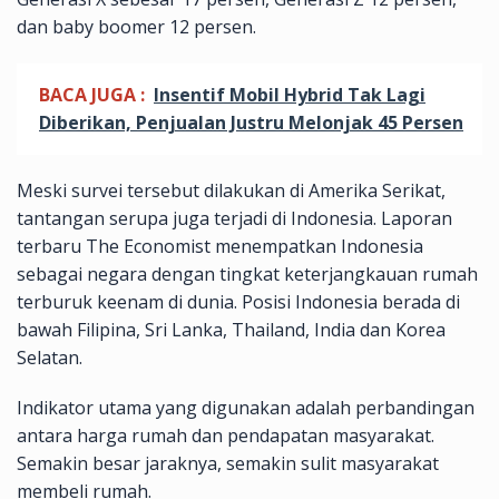
dan baby boomer 12 persen.
BACA JUGA :
Insentif Mobil Hybrid Tak Lagi
Diberikan, Penjualan Justru Melonjak 45 Persen
Meski survei tersebut dilakukan di Amerika Serikat,
tantangan serupa juga terjadi di Indonesia. Laporan
terbaru The Economist menempatkan Indonesia
sebagai negara dengan tingkat keterjangkauan rumah
terburuk keenam di dunia. Posisi Indonesia berada di
bawah Filipina, Sri Lanka, Thailand, India dan Korea
Selatan.
Indikator utama yang digunakan adalah perbandingan
antara harga rumah dan pendapatan masyarakat.
Semakin besar jaraknya, semakin sulit masyarakat
membeli rumah.