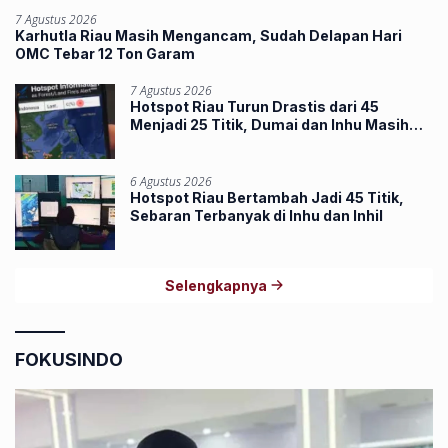
7 Agustus 2026
Karhutla Riau Masih Mengancam, Sudah Delapan Hari
OMC Tebar 12 Ton Garam
7 Agustus 2026
Hotspot Riau Turun Drastis dari 45
Menjadi 25 Titik, Dumai dan Inhu Masih
Terbanyak
6 Agustus 2026
Hotspot Riau Bertambah Jadi 45 Titik,
Sebaran Terbanyak di Inhu dan Inhil
Selengkapnya
FOKUSINDO