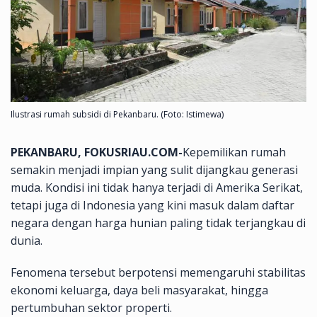
Ilustrasi rumah subsidi di Pekanbaru. (Foto: Istimewa)
PEKANBARU, FOKUSRIAU.COM-
Kepemilikan rumah
semakin menjadi impian yang sulit dijangkau generasi
muda. Kondisi ini tidak hanya terjadi di Amerika Serikat,
tetapi juga di Indonesia yang kini masuk dalam daftar
negara dengan harga hunian paling tidak terjangkau di
dunia.
Fenomena tersebut berpotensi memengaruhi stabilitas
ekonomi keluarga, daya beli masyarakat, hingga
pertumbuhan sektor properti.