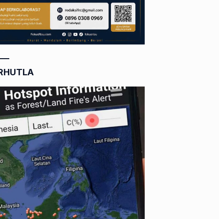
RHUTLA