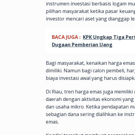
instrumen investasi berbasis logam mu
pilihan masyarakat ketika pasar keuan
investor mencari aset yang dianggap l
BACA JUGA :
KPK Ungkap Tiga Per
Dugaan Pemberian Uang
Bagi masyarakat, kenaikan harga emas 
dimiliki. Namun bagi calon pembeli, h
biaya investasi awal yang harus disiapk
Di Riau, tren harga emas juga memiliki 
daerah dengan aktivitas ekonomi yang
dan usaha mikro. Ketika pendapatan ma
sebagian dana sering dialihkan ke ins
emas.