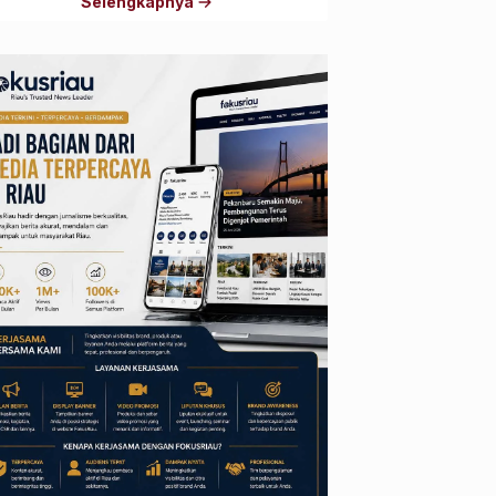
Selengkapnya