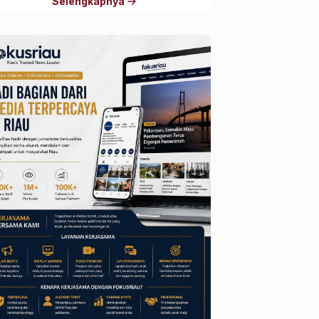
Selengkapnya