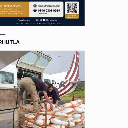
RHUTLA